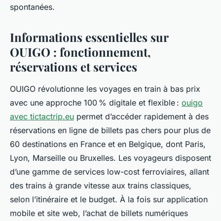
spontanées.
Informations essentielles sur
OUIGO : fonctionnement,
réservations et services
OUIGO révolutionne les voyages en train à bas prix
avec une approche 100 % digitale et flexible :
ouigo
avec tictactrip.eu
permet d’accéder rapidement à des
réservations en ligne de billets pas chers pour plus de
60 destinations en France et en Belgique, dont Paris,
Lyon, Marseille ou Bruxelles. Les voyageurs disposent
d’une gamme de services low-cost ferroviaires, allant
des trains à grande vitesse aux trains classiques,
selon l’itinéraire et le budget. À la fois sur application
mobile et site web, l’achat de billets numériques