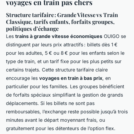
voyages en train pas chers
Structure tarifaire : Grande Vitesse vs Train
Classique, tarifs enfants, forfaits groupes,
politiques d’échange
Les
trains à grande vitesse économiques
OUIGO se
distinguent par leurs prix attractifs : billets dès 1 €
pour les adultes, 5 € ou 8 € pour les enfants selon le
type de train, et un tarif fixe pour les plus petits sur
certains trajets. Cette structure tarifaire claire
encourage les
voyages en train à bas prix
, en
particulier pour les familles. Les groupes bénéficient
de forfaits spéciaux simplifiant la gestion de grands
déplacements. Si les billets ne sont pas
remboursables, l’exchange reste possible jusqu’à trois
minutes avant le départ moyennant frais, ou
gratuitement pour les détenteurs de l’option flex.