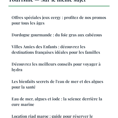
Offres spéciales jeux cergy : profitez de nos promos
pour tous les âges
Dordogne gourmande : du foie gras aux cabécous
Villes Amies des Enfants : découvrez les
destinations françaises idéales pour les familles
Découvrez les meilleurs conseils pour voyager à
hydra
Les bienfaits secrets de l'eau de mer et des algues
pour la santé
Eau de mer, algues et iode : la science derrière la
cure marine
Location riad maroc : guide pour réserver le