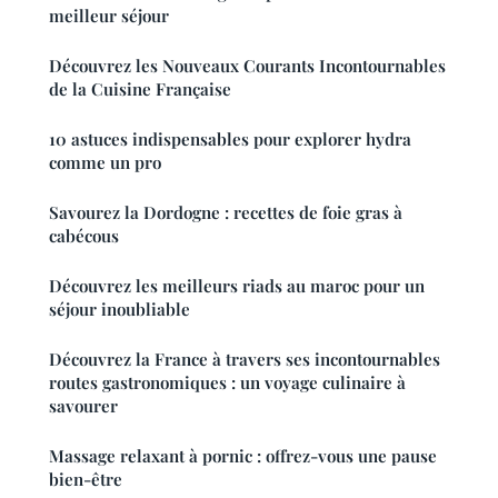
meilleur séjour
Découvrez les Nouveaux Courants Incontournables
de la Cuisine Française
10 astuces indispensables pour explorer hydra
comme un pro
Savourez la Dordogne : recettes de foie gras à
cabécous
Découvrez les meilleurs riads au maroc pour un
séjour inoubliable
Découvrez la France à travers ses incontournables
routes gastronomiques : un voyage culinaire à
savourer
Massage relaxant à pornic : offrez-vous une pause
bien-être