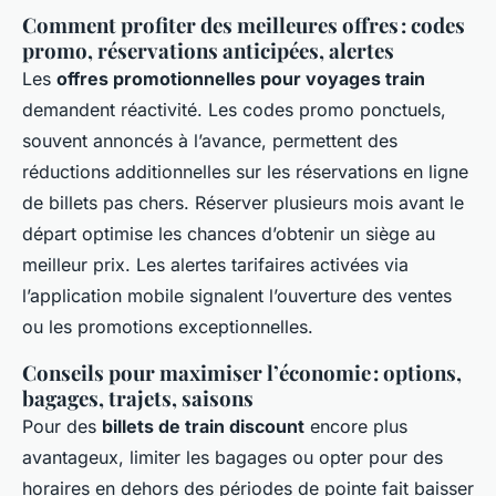
Comment profiter des meilleures offres : codes
promo, réservations anticipées, alertes
Les
offres promotionnelles pour voyages train
demandent réactivité. Les codes promo ponctuels,
souvent annoncés à l’avance, permettent des
réductions additionnelles sur les réservations en ligne
de billets pas chers. Réserver plusieurs mois avant le
départ optimise les chances d’obtenir un siège au
meilleur prix. Les alertes tarifaires activées via
l’application mobile signalent l’ouverture des ventes
ou les promotions exceptionnelles.
Conseils pour maximiser l’économie : options,
bagages, trajets, saisons
Pour des
billets de train discount
encore plus
avantageux, limiter les bagages ou opter pour des
horaires en dehors des périodes de pointe fait baisser