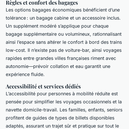
Règles et confort des bagages
Les options bagages économiques bénéficient d’une
tolérance : un bagage cabine et un accessoire inclus.
Un supplément modéré s’applique pour chaque
bagage supplémentaire ou volumineux, rationnalisant
ainsi l’espace sans altérer le confort à bord des trains
low-cost. Il n’existe pas de voiture-bar, ainsi voyages
rapides entre grandes villes françaises riment avec
autonomie—prévoir collation et eau garantit une
expérience fluide.
Accessibilité et services dédiés
L’accessibilité pour personnes à mobilité réduite est
pensée pour simplifier les voyages occasionnels et la
navette domicile-travail. Les familles, enfants, seniors
profitent de guides de types de billets disponibles
adaptés, assurant un trajet sûr et pratique sur tout le