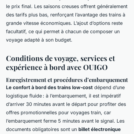
le prix final. Les saisons creuses offrent généralement
des tarifs plus bas, renforçant l’avantage des trains à
grande vitesse économiques. L’ajout d’options reste
facultatif, ce qui permet à chacun de composer un
voyage adapté à son budget.
Conditions de voyage, services et
expérience à bord avec OUIGO
Enregistrement et procédures d’embarquement
Le confort à bord des trains low-cost
dépend d’une
logistique fluide : à l’embarquement, il est impératif
d’arriver 30 minutes avant le départ pour profiter des
offres promotionnelles pour voyages train, car
l’embarquement ferme 5 minutes avant le signal. Les
documents obligatoires sont un
billet électronique