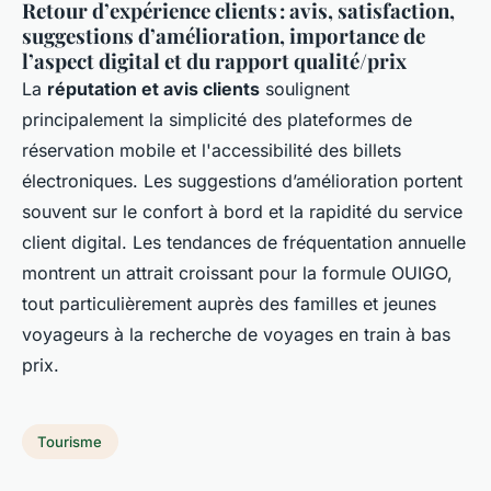
Retour d’expérience clients : avis, satisfaction,
suggestions d’amélioration, importance de
l’aspect digital et du rapport qualité/prix
La
réputation et avis clients
soulignent
principalement la simplicité des plateformes de
réservation mobile et l'accessibilité des billets
électroniques. Les suggestions d’amélioration portent
souvent sur le confort à bord et la rapidité du service
client digital. Les tendances de fréquentation annuelle
montrent un attrait croissant pour la formule OUIGO,
tout particulièrement auprès des familles et jeunes
voyageurs à la recherche de voyages en train à bas
prix.
Tourisme