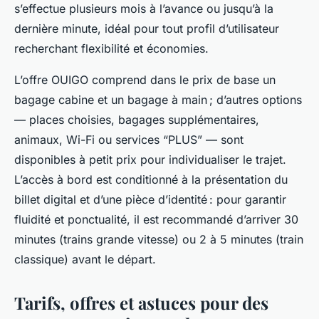
s’effectue plusieurs mois à l’avance ou jusqu’à la
dernière minute, idéal pour tout profil d’utilisateur
recherchant flexibilité et économies.
L’offre OUIGO comprend dans le prix de base un
bagage cabine et un bagage à main ; d’autres options
— places choisies, bagages supplémentaires,
animaux, Wi-Fi ou services “PLUS” — sont
disponibles à petit prix pour individualiser le trajet.
L’accès à bord est conditionné à la présentation du
billet digital et d’une pièce d’identité : pour garantir
fluidité et ponctualité, il est recommandé d’arriver 30
minutes (trains grande vitesse) ou 2 à 5 minutes (train
classique) avant le départ.
Tarifs, offres et astuces pour des