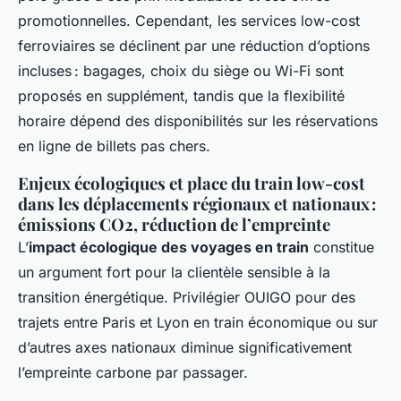
promotionnelles. Cependant, les services low-cost
ferroviaires se déclinent par une réduction d’options
incluses : bagages, choix du siège ou Wi-Fi sont
proposés en supplément, tandis que la flexibilité
horaire dépend des disponibilités sur les réservations
en ligne de billets pas chers.
Enjeux écologiques et place du train low-cost
dans les déplacements régionaux et nationaux :
émissions CO2, réduction de l’empreinte
L’
impact écologique des voyages en train
constitue
un argument fort pour la clientèle sensible à la
transition énergétique. Privilégier OUIGO pour des
trajets entre Paris et Lyon en train économique ou sur
d’autres axes nationaux diminue significativement
l’empreinte carbone par passager.