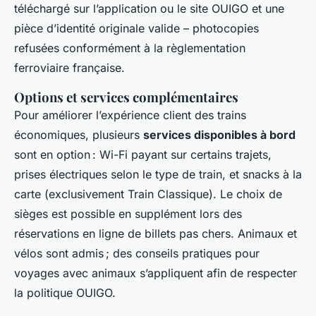
téléchargé sur l’application ou le site OUIGO et une
pièce d’identité originale valide – photocopies
refusées conformément à la règlementation
ferroviaire française.
Options et services complémentaires
Pour améliorer l’expérience client des trains
économiques, plusieurs
services disponibles à bord
sont en option : Wi-Fi payant sur certains trajets,
prises électriques selon le type de train, et snacks à la
carte (exclusivement Train Classique). Le choix de
sièges est possible en supplément lors des
réservations en ligne de billets pas chers. Animaux et
vélos sont admis ; des conseils pratiques pour
voyages avec animaux s’appliquent afin de respecter
la politique OUIGO.