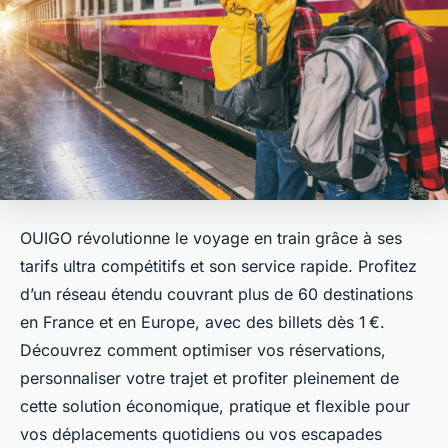
OUIGO révolutionne le voyage en train grâce à ses
tarifs ultra compétitifs et son service rapide. Profitez
d’un réseau étendu couvrant plus de 60 destinations
en France et en Europe, avec des billets dès 1 €.
Découvrez comment optimiser vos réservations,
personnaliser votre trajet et profiter pleinement de
cette solution économique, pratique et flexible pour
vos déplacements quotidiens ou vos escapades