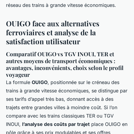
réseau des trains à grande vitesse économiques.
OUIGO face aux alternatives
ferroviaires et analyse de la
satisfaction utilisateur
Comparatif OUIGO vs TGV INOUI, TER et
autres moyens de transport économiques :
avantages, inconvénients, choix selon le profil
voyageur
La formule
OUIGO
, positionnée sur le créneau des
trains à grande vitesse économiques, se distingue par
ses tarifs d’appel très bas, donnant accès à des
trajets entre grandes villes à moindre coût. Si l’on
compare avec les trains classiques TER ou TGV
INOUI,
l’analyse des coûts par trajet
place OUIGO en
pôle grâce à ses prix modulables et ses offres