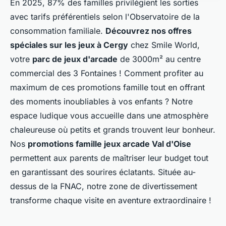
En 2025, 87% des familles privilégient les sorties
avec tarifs préférentiels selon l'Observatoire de la
consommation familiale.
Découvrez nos offres
spéciales sur les jeux à Cergy
chez Smile World,
votre
parc de jeux d'arcade
de 3000m² au centre
commercial des 3 Fontaines ! Comment profiter au
maximum de ces promotions famille tout en offrant
des moments inoubliables à vos enfants ? Notre
espace ludique vous accueille dans une atmosphère
chaleureuse où petits et grands trouvent leur bonheur.
Nos
promotions famille jeux arcade Val d'Oise
permettent aux parents de maîtriser leur budget tout
en garantissant des sourires éclatants. Située au-
dessus de la FNAC, notre zone de divertissement
transforme chaque visite en aventure extraordinaire !