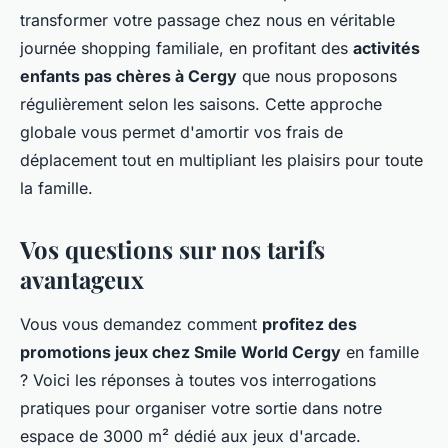
transformer votre passage chez nous en véritable
journée shopping familiale, en profitant des
activités
enfants pas chères à Cergy
que nous proposons
régulièrement selon les saisons. Cette approche
globale vous permet d'amortir vos frais de
déplacement tout en multipliant les plaisirs pour toute
la famille.
Vos questions sur nos tarifs
avantageux
Vous vous demandez comment
profitez des
promotions jeux chez Smile World Cergy
en famille
? Voici les réponses à toutes vos interrogations
pratiques pour organiser votre sortie dans notre
espace de 3000 m² dédié aux jeux d'arcade.