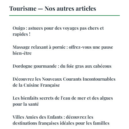
Tourisme — Nos autres articles
Ouigo : astuces pour des voyages pas chers et
rapides !
Massage relaxant à pornic : offrez-vous une pause
bien-être
Dordogne gourmande : du foie gras aux cabécous
Découvrez les Nouveaux Courants Incontournables
de la Cuisine Française
Les bienfaits secrets de l'eau de mer et des algues
pour la santé
Villes Amies des Enfants : découvrez les
destinations françaises idéales pour les familles