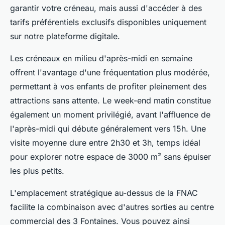
garantir votre créneau, mais aussi d'accéder à des
tarifs préférentiels exclusifs disponibles uniquement
sur notre plateforme digitale.
Les créneaux en milieu d'après-midi en semaine
offrent l'avantage d'une fréquentation plus modérée,
permettant à vos enfants de profiter pleinement des
attractions sans attente. Le week-end matin constitue
également un moment privilégié, avant l'affluence de
l'après-midi qui débute généralement vers 15h. Une
visite moyenne dure entre 2h30 et 3h, temps idéal
pour explorer notre espace de 3000 m² sans épuiser
les plus petits.
L'emplacement stratégique au-dessus de la FNAC
facilite la combinaison avec d'autres sorties au centre
commercial des 3 Fontaines. Vous pouvez ainsi