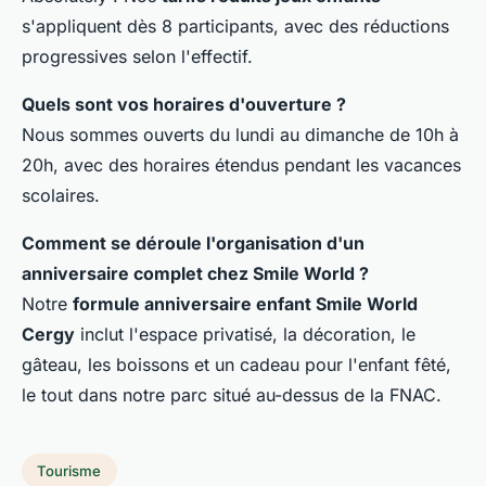
s'appliquent dès 8 participants, avec des réductions
progressives selon l'effectif.
Quels sont vos horaires d'ouverture ?
Nous sommes ouverts du lundi au dimanche de 10h à
20h, avec des horaires étendus pendant les vacances
scolaires.
Comment se déroule l'organisation d'un
anniversaire complet chez Smile World ?
Notre
formule anniversaire enfant Smile World
Cergy
inclut l'espace privatisé, la décoration, le
gâteau, les boissons et un cadeau pour l'enfant fêté,
le tout dans notre parc situé au-dessus de la FNAC.
Tourisme