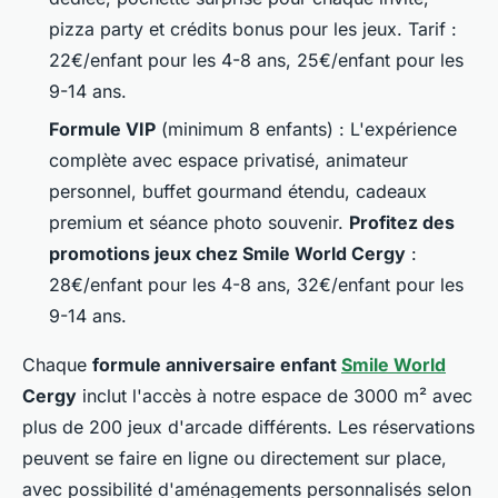
pizza party et crédits bonus pour les jeux. Tarif :
22€/enfant pour les 4-8 ans, 25€/enfant pour les
9-14 ans.
Formule VIP
(minimum 8 enfants) : L'expérience
complète avec espace privatisé, animateur
personnel, buffet gourmand étendu, cadeaux
premium et séance photo souvenir.
Profitez des
promotions jeux chez Smile World Cergy
:
28€/enfant pour les 4-8 ans, 32€/enfant pour les
9-14 ans.
Chaque
formule anniversaire enfant
Smile World
Cergy
inclut l'accès à notre espace de 3000 m² avec
plus de 200 jeux d'arcade différents. Les réservations
peuvent se faire en ligne ou directement sur place,
avec possibilité d'aménagements personnalisés selon