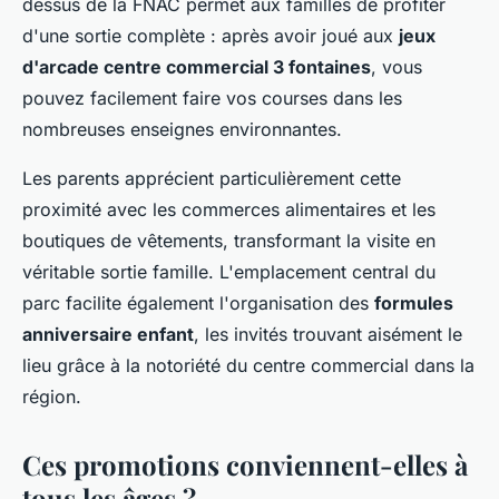
dessus de la FNAC permet aux familles de profiter
d'une sortie complète : après avoir joué aux
jeux
d'arcade centre commercial 3 fontaines
, vous
pouvez facilement faire vos courses dans les
nombreuses enseignes environnantes.
Les parents apprécient particulièrement cette
proximité avec les commerces alimentaires et les
boutiques de vêtements, transformant la visite en
véritable sortie famille. L'emplacement central du
parc facilite également l'organisation des
formules
anniversaire enfant
, les invités trouvant aisément le
lieu grâce à la notoriété du centre commercial dans la
région.
Ces promotions conviennent-elles à
tous les âges ?