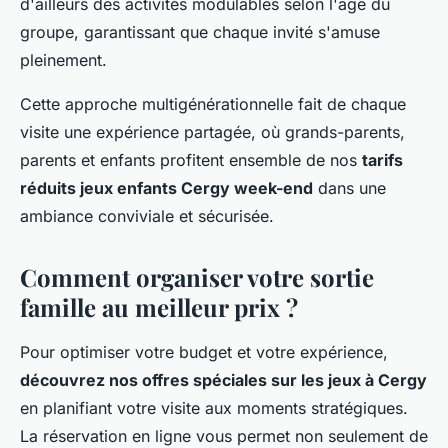
d'ailleurs des activités modulables selon l'âge du
groupe, garantissant que chaque invité s'amuse
pleinement.
Cette approche multigénérationnelle fait de chaque
visite une expérience partagée, où grands-parents,
parents et enfants profitent ensemble de nos
tarifs
réduits jeux enfants Cergy week-end
dans une
ambiance conviviale et sécurisée.
Comment organiser votre sortie
famille au meilleur prix ?
Pour optimiser votre budget et votre expérience,
découvrez nos offres spéciales sur les jeux à Cergy
en planifiant votre visite aux moments stratégiques.
La réservation en ligne vous permet non seulement de