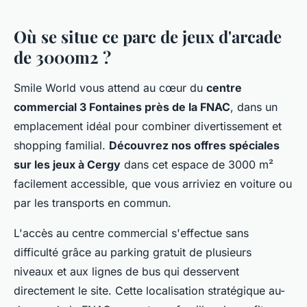
Où se situe ce parc de jeux d'arcade
de 3000m2 ?
Smile World vous attend au cœur du
centre
commercial 3 Fontaines près de la FNAC
, dans un
emplacement idéal pour combiner divertissement et
shopping familial.
Découvrez nos offres spéciales
sur les jeux à Cergy
dans cet espace de 3000 m²
facilement accessible, que vous arriviez en voiture ou
par les transports en commun.
L'accès au centre commercial s'effectue sans
difficulté grâce au parking gratuit de plusieurs
niveaux et aux lignes de bus qui desservent
directement le site. Cette localisation stratégique au-