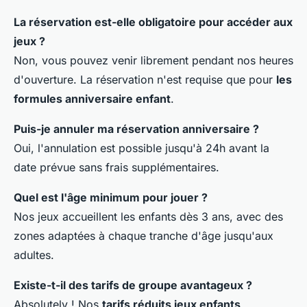
La réservation est-elle obligatoire pour accéder aux
jeux ?
Non, vous pouvez venir librement pendant nos heures
d'ouverture. La réservation n'est requise que pour
les
formules anniversaire enfant
.
Puis-je annuler ma réservation anniversaire ?
Oui, l'annulation est possible jusqu'à 24h avant la
date prévue sans frais supplémentaires.
Quel est l'âge minimum pour jouer ?
Nos jeux accueillent les enfants dès 3 ans, avec des
zones adaptées à chaque tranche d'âge jusqu'aux
adultes.
Existe-t-il des tarifs de groupe avantageux ?
Absolutely ! Nos
tarifs réduits jeux enfants