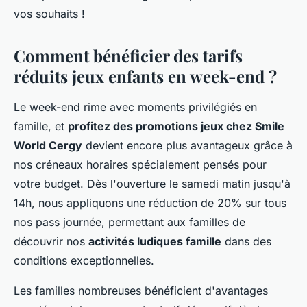
vos souhaits !
Comment bénéficier des tarifs
réduits jeux enfants en week-end ?
Le week-end rime avec moments privilégiés en
famille, et
profitez des promotions jeux chez Smile
World Cergy
devient encore plus avantageux grâce à
nos créneaux horaires spécialement pensés pour
votre budget. Dès l'ouverture le samedi matin jusqu'à
14h, nous appliquons une réduction de 20% sur tous
nos pass journée, permettant aux familles de
découvrir nos
activités ludiques famille
dans des
conditions exceptionnelles.
Les familles nombreuses bénéficient d'avantages