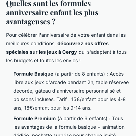
Quelles sont les formules
anniversaire enfant les plus
avantageuses ?
Pour célébrer l'anniversaire de votre enfant dans les
meilleures conditions,
découvrez nos offres
spéciales sur les jeux à Cergy
qui s'adaptent à tous
les budgets et toutes les envies !
Formule Basique
(à partir de 8 enfants) : Accès
libre aux jeux d'arcade pendant 2h, table réservée
décorée, gâteau d'anniversaire personnalisé et
boissons incluses. Tarif : 15€/enfant pour les 4-8
ans, 18€/enfant pour les 9-14 ans.
Formule Premium
(à partir de 6 enfants) : Tous
les avantages de la formule basique + animation
dédiée, pochette surprise pour chaque invité,