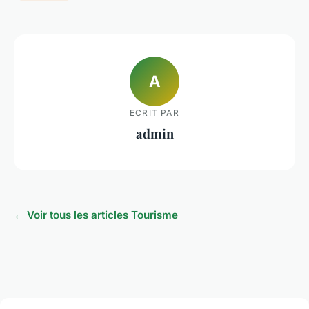
A
ECRIT PAR
admin
← Voir tous les articles Tourisme