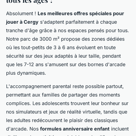
Absolument !
Les meilleures offres spéciales pour
jouer à Cergy
s'adaptent parfaitement à chaque
tranche d'âge grâce à nos espaces pensés pour tous.
Notre parc de 3000 m² propose des zones dédiées
où les tout-petits de 3 à 6 ans évoluent en toute
sécurité sur des jeux adaptés à leur taille, pendant
que les 7-12 ans s'amusent sur des bornes d'arcade
plus dynamiques.
L'accompagnement parental reste possible partout,
permettant aux familles de partager des moments
complices. Les adolescents trouvent leur bonheur sur
nos simulateurs et jeux de réalité virtuelle, tandis que
les adultes redécouvrent le plaisir des classiques
d'arcade. Nos
formules anniversaire enfant
incluent