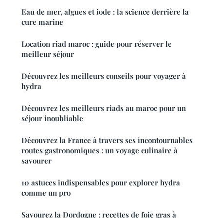
Eau de mer, algues et iode : la science derrière la
cure marine
Location riad maroc : guide pour réserver le
meilleur séjour
Découvrez les meilleurs conseils pour voyager à
hydra
Découvrez les meilleurs riads au maroc pour un
séjour inoubliable
Découvrez la France à travers ses incontournables
routes gastronomiques : un voyage culinaire à
savourer
10 astuces indispensables pour explorer hydra
comme un pro
Savourez la Dordogne : recettes de foie gras à