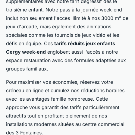
supplémentaires avec notre tarif dégressif dès le
troisième enfant. Notre pass à la journée week-end
inclut non seulement l'accès illimité à nos 3000 m² de
jeux d'arcade, mais également des animations
spéciales comme les tournois de jeux vidéo et les
défis en équipe. Ces
tarifs réduits jeux enfants
Cergy week-end
englobent aussi l'accès à notre
espace restauration avec des formules adaptées aux
groupes familiaux.
Pour maximiser vos économies, réservez votre
créneau en ligne et cumulez nos réductions horaires
avec les avantages famille nombreuse. Cette
approche vous garantit des tarifs particulièrement
attractifs tout en profitant pleinement de nos
installations modernes situées au centre commercial
des 3 Fontaines.