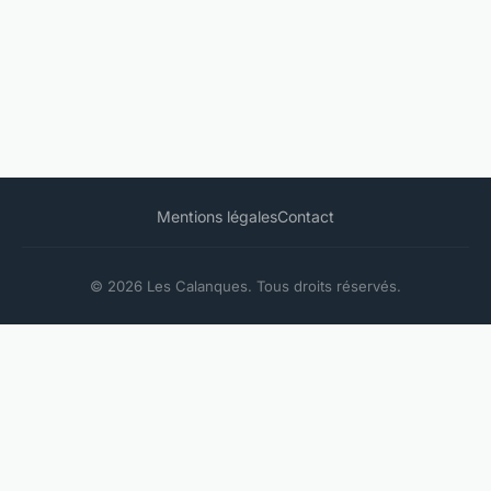
Mentions légales
Contact
© 2026 Les Calanques. Tous droits réservés.